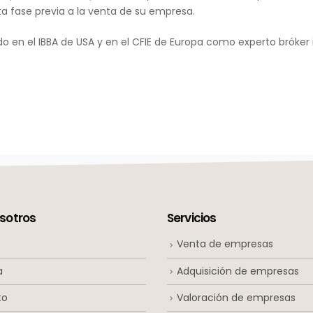
a fase previa a la venta de su empresa.
 en el IBBA de USA y en el CFIE de Europa como experto bróker 
sotros
Servicios
Venta de empresas
a
Adquisición de empresas
to
Valoración de empresas