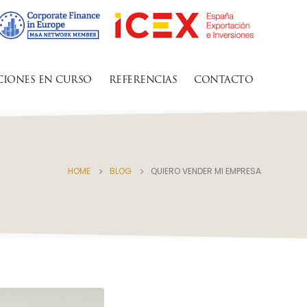
CIONES EN CURSO
REFERENCIAS
CONTACTO
HOME
BLOG
QUIERO VENDER MI EMPRESA