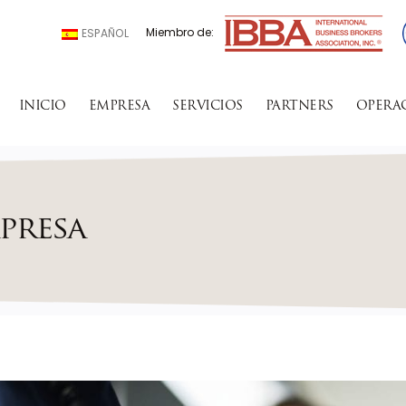
Miembro de:
ESPAÑOL
INICIO
EMPRESA
SERVICIOS
PARTNERS
OPERA
presa