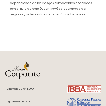
dependiendo de los riesgos subyacentes asociados
con el flujo de caja (Cash Flow) seleccionado del
negocio y potencial de generación de beneficio.
Homologada en EEUU
Registrada en la UE