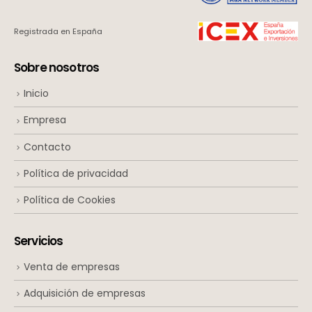
Registrada en España
Sobre nosotros
Inicio
Empresa
Contacto
Política de privacidad
Política de Cookies
Servicios
Venta de empresas
Adquisición de empresas