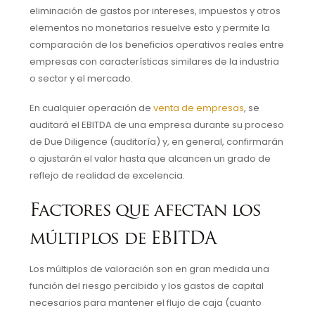
eliminación de gastos por intereses, impuestos y otros
elementos no monetarios resuelve esto y permite la
comparación de los beneficios operativos reales entre
empresas con características similares de la industria
o sector y el mercado.
En cualquier operación de
venta de empresas
, se
auditará el EBITDA de una empresa durante su proceso
de Due Diligence (auditoría) y, en general, confirmarán
o ajustarán el valor hasta que alcancen un grado de
reflejo de realidad de excelencia.
Factores que afectan los
múltiplos de EBITDA
Los múltiplos de valoración son en gran medida una
función del riesgo percibido y los gastos de capital
necesarios para mantener el flujo de caja (cuanto