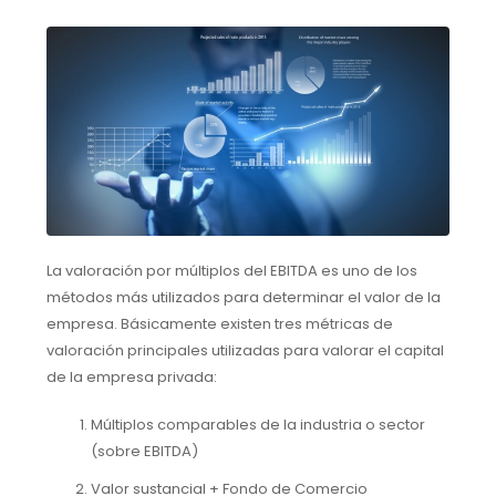
La valoración por múltiplos del EBITDA es uno de los
métodos más utilizados para determinar el valor de la
empresa. Básicamente existen tres métricas de
valoración principales utilizadas para valorar el capital
de la empresa privada:
Múltiplos comparables de la industria o sector
(sobre EBITDA)
Valor sustancial + Fondo de Comercio