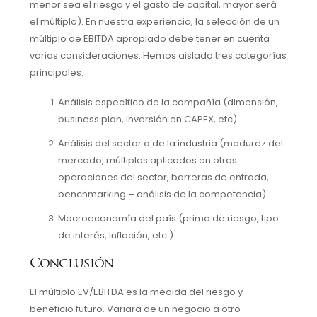
menor sea el riesgo y el gasto de capital, mayor será
el múltiplo). En nuestra experiencia, la selección de un
múltiplo de EBITDA apropiado debe tener en cuenta
varias consideraciones. Hemos aislado tres categorías
principales:
Análisis específico de la compañía (dimensión,
business plan, inversión en CAPEX, etc)
Análisis del sector o de la industria (madurez del
mercado, múltiplos aplicados en otras
operaciones del sector, barreras de entrada,
benchmarking – análisis de la competencia)
Macroeconomía del país (prima de riesgo, tipo
de interés, inflación, etc.)
Conclusión
El múltiplo EV/EBITDA es la medida del riesgo y
beneficio futuro. Variará de un negocio a otro