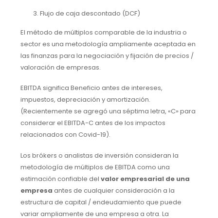
Flujo de caja descontado (DCF)
El método de múltiplos comparable de la industria o
sector es una metodología ampliamente aceptada en
las finanzas para la negociación y fijación de precios /
valoración de empresas.
EBITDA significa Beneficio antes de intereses,
impuestos, depreciación y amortización.
(Recientemente se agregó una séptima letra, «C» para
considerar el EBITDA-C antes de los impactos
relacionados con Covid-19).
Los brókers o analistas de inversión consideran la
metodología de múltiplos de EBITDA como una
estimación confiable del
valor empresarial de una
empresa
antes de cualquier consideración a la
estructura de capital / endeudamiento que puede
variar ampliamente de una empresa a otra. La