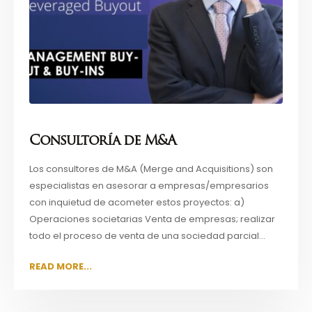
Consultoría de M&A
Los consultores de M&A (Merge and Acquisitions) son
especialistas en asesorar a empresas/empresarios
con inquietud de acometer estos proyectos: a)
Operaciones societarias Venta de empresas; realizar
todo el proceso de venta de una sociedad parcial...
READ MORE...