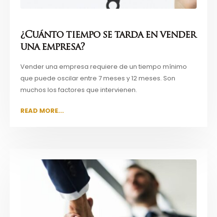
¿Cuánto tiempo se tarda en vender
una empresa?
Vender una empresa requiere de un tiempo mínimo
que puede oscilar entre 7 meses y 12 meses. Son
muchos los factores que intervienen.
READ MORE...