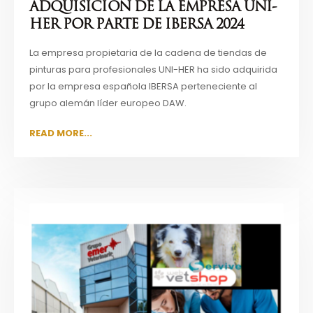
ADQUISICIÓN DE LA EMPRESA UNI-
HER POR PARTE DE IBERSA 2024
La empresa propietaria de la cadena de tiendas de
pinturas para profesionales UNI-HER ha sido adquirida
por la empresa española IBERSA perteneciente al
grupo alemán líder europeo DAW.
READ MORE...