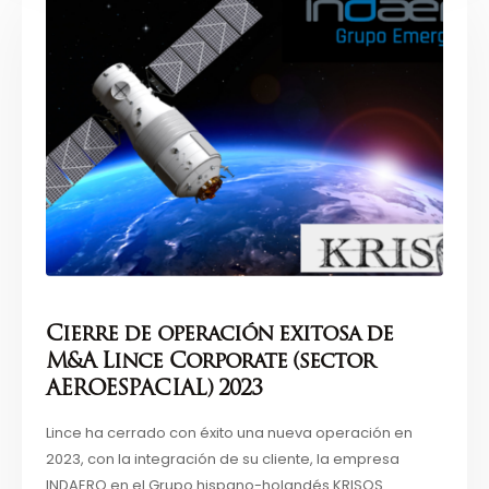
Cierre de operación exitosa de
M&A Lince Corporate (sector
AEROESPACIAL) 2023
Lince ha cerrado con éxito una nueva operación en
2023, con la integración de su cliente, la empresa
INDAERO en el Grupo hispano-holandés KRISOS.