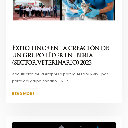
ÉXITO LINCE EN LA CREACIÓN DE
UN GRUPO LÍDER EN IBERIA
(SECTOR VETERINARIO) 2023
Adquisición de la empresa portuguesa SERVIVE por
parte del grupo español EMER.
READ MORE...