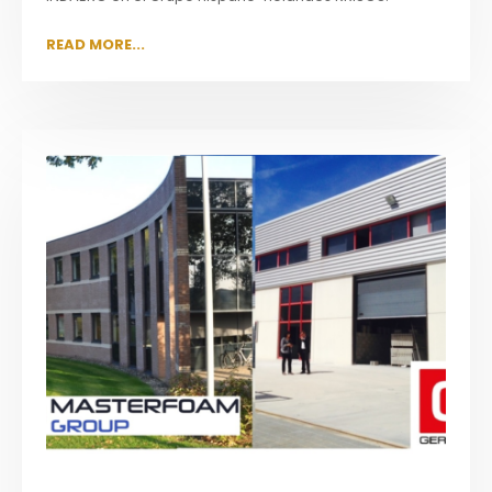
READ MORE...