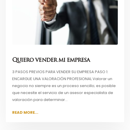
Quiero vender mi empresa
3 PASOS PREVIOS PARA VENDER SU EMPRESA PASO 1:
ENCARGUE UNA VALORACIÓN PROFESIONAL Valorar un
negocio no siempre es un proceso sencillo; es posible
que necesite el servicio de un asesor especialista de
valoración para determinar...
READ MORE...