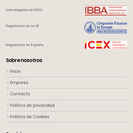
Homologada en EEUU
Registrada en la UE
Registrada en España
Sobre nosotros
Inicio
Empresa
Contacto
Política de privacidad
Política de Cookies