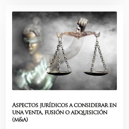
Aspectos jurídicos a considerar en
una venta, fusión o adquisición
(m&a)