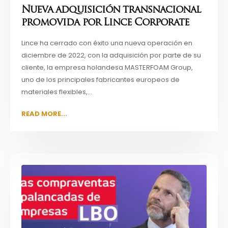
Nueva adquisición transnacional
promovida por Lince Corporate
Lince ha cerrado con éxito una nueva operación en
diciembre de 2022, con la adquisición por parte de su
cliente, la empresa holandesa MASTERFOAM Group,
uno de los principales fabricantes europeos de
materiales flexibles,...
READ MORE...