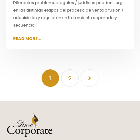
Diferentes problemas legales / jurídicos pueden surgir
en las distintas etapas del proceso de venta o fusión /
adquisición y requieren un tratamiento separado y
secuencial.
READ MORE...
1
2