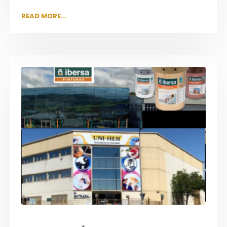
READ MORE...