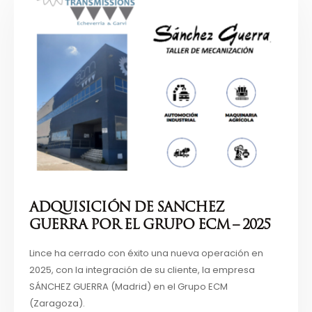
ADQUISICIÓN DE SANCHEZ
GUERRA POR EL GRUPO ECM – 2025
Lince ha cerrado con éxito una nueva operación en
2025, con la integración de su cliente, la empresa
SÁNCHEZ GUERRA (Madrid) en el Grupo ECM
(Zaragoza).